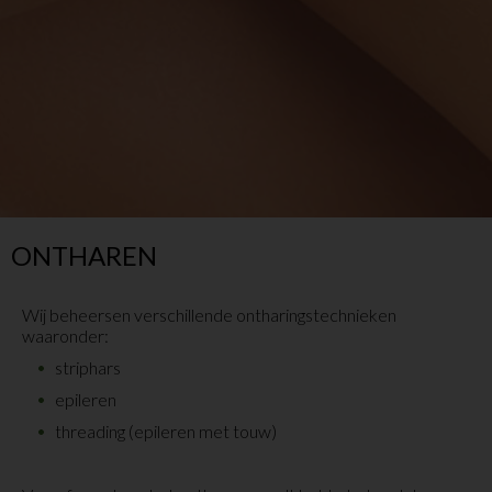
ONTHAREN
Wij beheersen verschillende ontharingstechnieken
waaronder:
striphars
epileren
threading (epileren met touw)