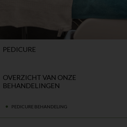
PEDICURE
OVERZICHT VAN ONZE
BEHANDELINGEN
PEDICURE BEHANDELING